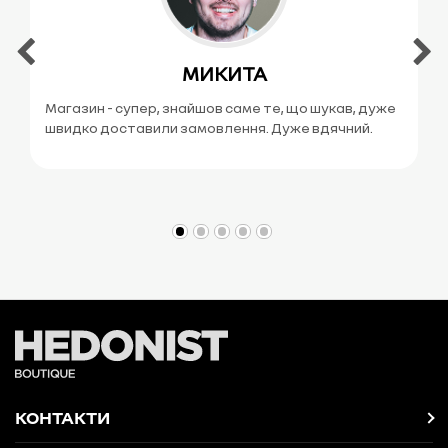
МИКИТА
Магазин - супер, знайшов саме те, що шукав, дуже
швидко доставили замовлення. Дуже вдячний.
КОНТАКТИ