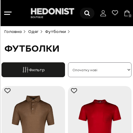
0
Головна
Одяг
Футболки
ФУТБОЛКИ
Фильтр